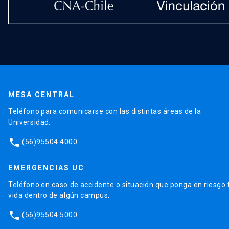
MESA CENTRAL
Teléfono para comunicarse con las distintas áreas de la
Universidad.
phone
(56)95504 4000
EMERGENCIAS UC
Teléfono en caso de accidente o situación que ponga en riesgo 
vida dentro de algún campus.
phone
(56)95504 5000