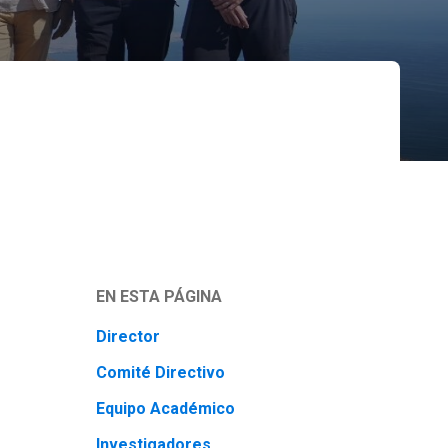
EN ESTA PÁGINA
Director
Comité Directivo
Equipo Académico
Investigadores