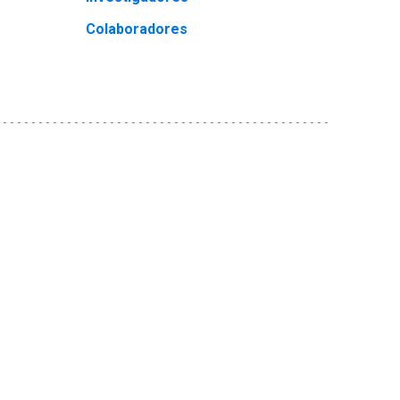
Colaboradores