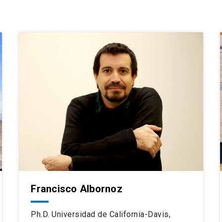
Francisco Albornoz
Ph.D. Universidad de California-Davis,