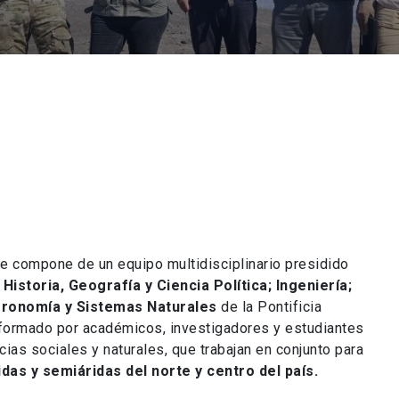
e compone de un equipo multidisciplinario presidido
e
Historia, Geografía y Ciencia Política; Ingeniería;
Agronomía y Sistemas Naturales
de la Pontificia
onformado por académicos, investigadores y estudiantes
ias sociales y naturales, que trabajan en conjunto para
das y semiáridas del norte y centro del país.