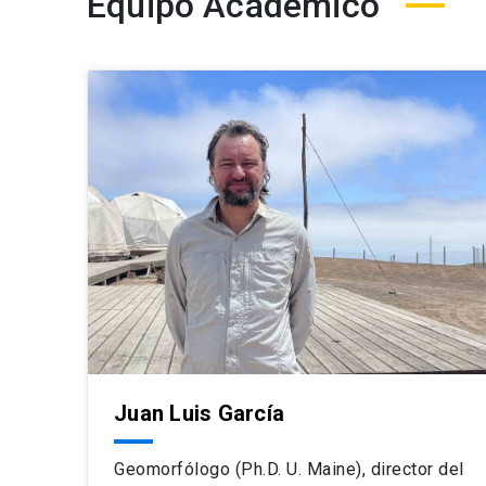
Equipo Académico
Juan Luis García
Geomorfólogo (Ph.D. U. Maine), director del