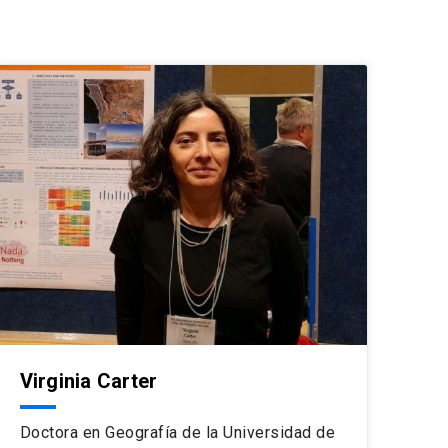
Virginia Carter
Doctora en Geografía de la Universidad de