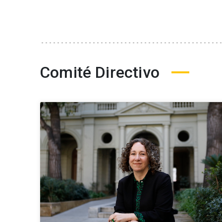
Comité Directivo