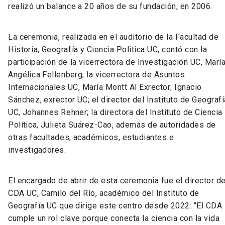
realizó un balance a 20 años de su fundación, en 2006.
La ceremonia, realizada en el auditorio de la Facultad de
Historia, Geografía y Ciencia Política UC, contó con la
participación de la vicerrectora de Investigación UC, Marí
Angélica Fellenberg; la vicerrectora de Asuntos
Internacionales UC, María Montt Al Exrector; Ignacio
Sánchez, exrector UC; el director del Instituto de Geografí
UC, Johannes Rehner; la directora del Instituto de Ciencia
Política, Julieta Suárez-Cao, además de autoridades de
otras facultades, académicos, estudiantes e
investigadores.
El encargado de abrir de esta ceremonia fue el director de
CDA UC, Camilo del Río, académico del Instituto de
Geografía UC que dirige este centro desde 2022: “El CDA
cumple un rol clave porque conecta la ciencia con la vida