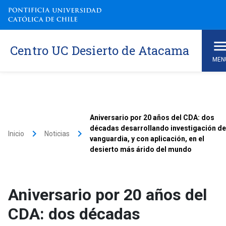
Centro UC Desierto de Atacama
MEN
Aniversario por 20 años del CDA: dos
décadas desarrollando investigación de
keyboard_arrow_right
keyboard_arrow_right
Inicio
Noticias
vanguardia, y con aplicación, en el
desierto más árido del mundo
Aniversario por 20 años del
CDA: dos décadas