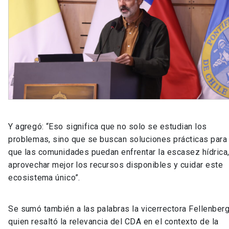
Y agregó: “Eso significa que no solo se estudian los
problemas, sino que se buscan soluciones prácticas para
que las comunidades puedan enfrentar la escasez hídrica
aprovechar mejor los recursos disponibles y cuidar este
ecosistema único”.
Se sumó también a las palabras la vicerrectora Fellenberg
quien resaltó la relevancia del CDA en el contexto de la