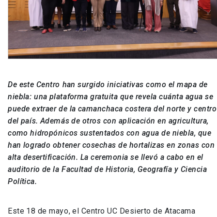
De este Centro han surgido iniciativas como el mapa de
niebla: una plataforma gratuita que revela cuánta agua se
puede extraer de la camanchaca costera del norte y centro
del país. Además de otros con aplicación en agricultura,
como hidropónicos sustentados con agua de niebla, que
han logrado obtener cosechas de hortalizas en zonas con
alta desertificación. La ceremonia se llevó a cabo en el
auditorio de la Facultad de Historia, Geografía y Ciencia
Política.
Este 18 de mayo, el Centro UC Desierto de Atacama