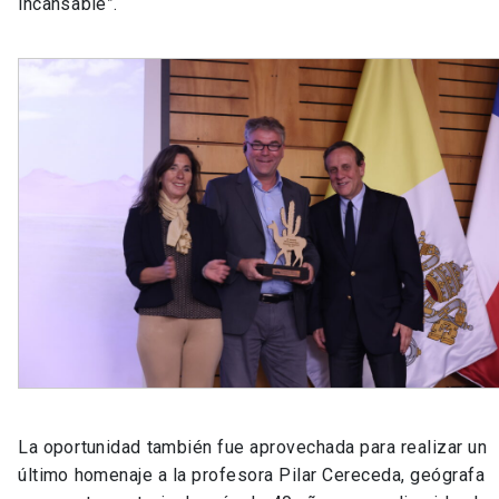
incansable”.
La oportunidad también fue aprovechada para realizar un
último homenaje a la profesora Pilar Cereceda, geógrafa