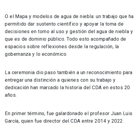
O el Mapa y modelos de agua de niebla: un trabajo que ha
permitido dar sustento científico y apoyar la toma de
decisiones en torno al uso y gestión del agua de niebla y
que es de dominio público. Todo esto acompañado de
espacios sobre reflexiones desde la regulación, la
gobernanza y lo económico.
La ceremonia dio paso también a un reconocimiento para
entregar una distinción a quienes con su trabajo y
dedicación han marcado la historia del CDA en estos 20
años.
En primer término, fue galardonado el profesor Juan Luis
García, quien fue director del CDA entre 2014 y 2022.