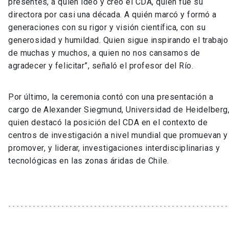
presentes, a quién ideó y creó el CDA, quien fue su
directora por casi una década. A quién marcó y formó a
generaciones con su rigor y visión científica, con su
generosidad y humildad. Quien sigue inspirando el trabajo
de muchas y muchos, a quien no nos cansamos de
agradecer y felicitar”, señaló el profesor del Río.
Por último, la ceremonia contó con una presentación a
cargo de Alexander Siegmund, Universidad de Heidelberg
quien destacó la posición del CDA en el contexto de
centros de investigación a nivel mundial que promuevan y
promover, y liderar, investigaciones interdisciplinarias y
tecnológicas en las zonas áridas de Chile.