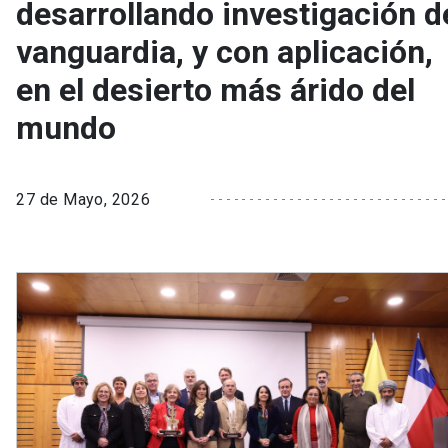
desarrollando investigación d
vanguardia, y con aplicación,
en el desierto más árido del
mundo
27 de Mayo, 2026