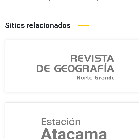
Sitios relacionados