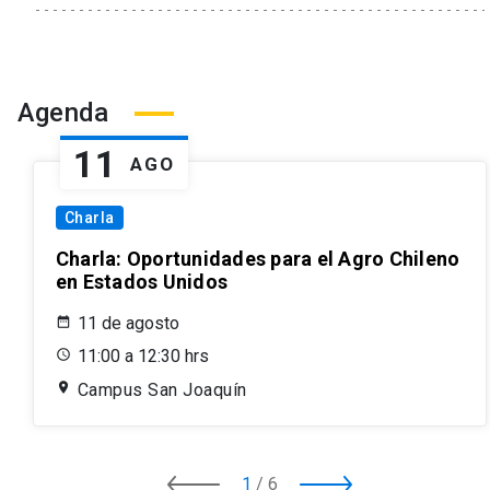
Agenda
11
AGO
Charla
Charla: Oportunidades para el Agro Chileno
en Estados Unidos
11 de agosto
11:00 a 12:30 hrs
Campus San Joaquín
1
/
6