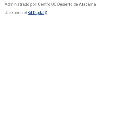
Administrado por: Centro UC Desierto de Atacama
Utilizando el
Kit Digital