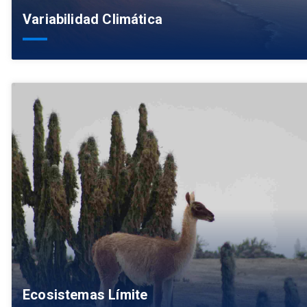
Variabilidad Climática
Ecosistemas Límite