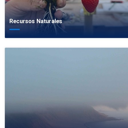
Recursos Naturales