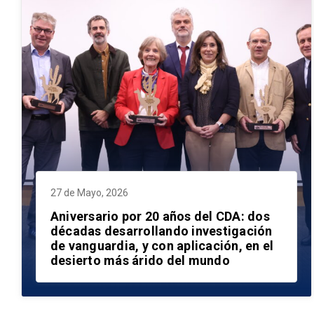
27 de Mayo, 2026
Aniversario por 20 años del CDA: dos
décadas desarrollando investigación
de vanguardia, y con aplicación, en el
desierto más árido del mundo