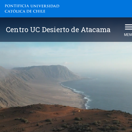
Centro UC Desierto de Atacam
Centro UC Desierto de Atacama
MEN