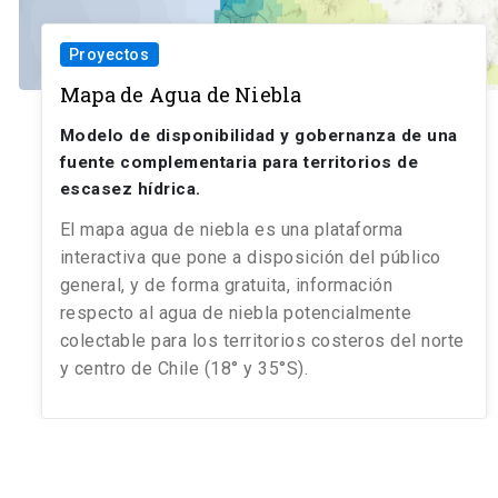
Proyectos
Mapa de Agua de Niebla
Modelo de disponibilidad y gobernanza de una
fuente complementaria para territorios de
escasez hídrica.
El mapa agua de niebla es una plataforma
interactiva que pone a disposición del público
general, y de forma gratuita, información
respecto al agua de niebla potencialmente
colectable para los territorios costeros del norte
y centro de Chile (18° y 35°S).