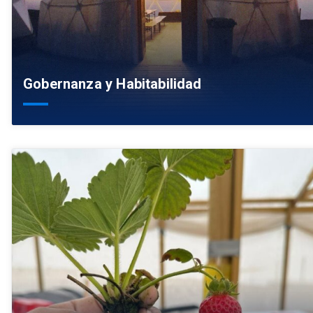
Gobernanza y Habitabilidad