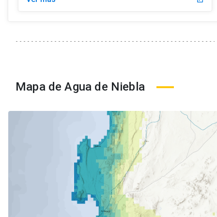
Mapa de Agua de Niebla